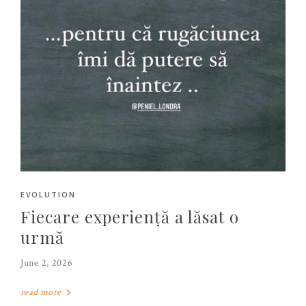
EVOLUTION
Fiecare experiență a lăsat o
urmă
June 2, 2026
read more