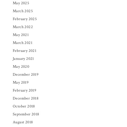
May 2025
March 2025
February 2025
March 2022
May 2021
March 2021
February 2021
January 2021
May 2020
December 2019
May 2019
February 2019
December 2018
October 2018
September 2018
August 2018