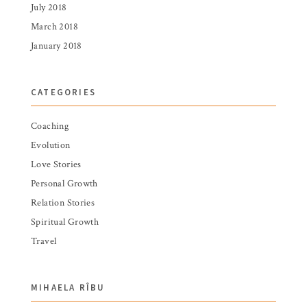
July 2018
March 2018
January 2018
CATEGORIES
Coaching
Evolution
Love Stories
Personal Growth
Relation Stories
Spiritual Growth
Travel
MIHAELA RÎBU