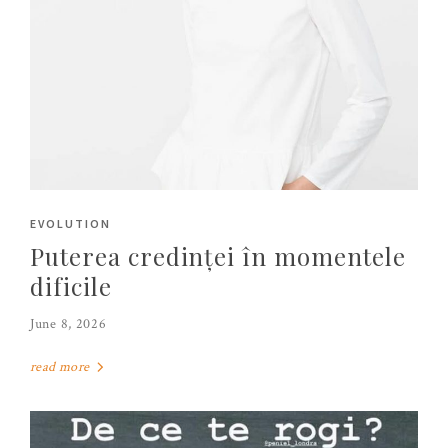
EVOLUTION
Puterea credinței în momentele
dificile
June 8, 2026
read more