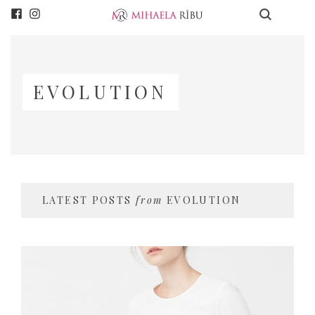
EVOLUTION
LATEST POSTS
from
EVOLUTION