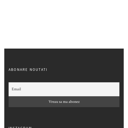
ABONARE NOUTATI