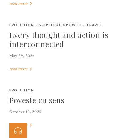
read more
EVOLUTION
-
SPIRITUAL GROWTH
-
TRAVEL
Every thought and action is
interconnected
May 29, 2026
read more
EVOLUTION
Poveste cu sens
October 12, 2025
read more