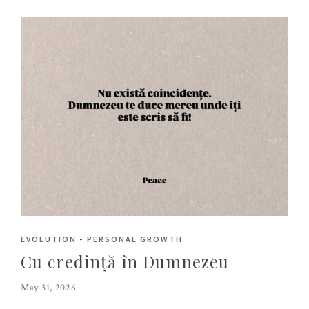
EVOLUTION
-
PERSONAL GROWTH
Cu credință în Dumnezeu
May 31, 2026