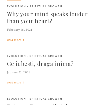
EVOLUTION
-
SPIRITUAL GROWTH
Why your mind speaks louder
than your heart?
February 16, 2021
read more
EVOLUTION
-
SPIRITUAL GROWTH
Ce iubesti, draga inima?
January 31, 2021
read more
EVOLUTION
-
SPIRITUAL GROWTH