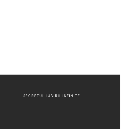
SECRETUL IUBIRII INFINITE