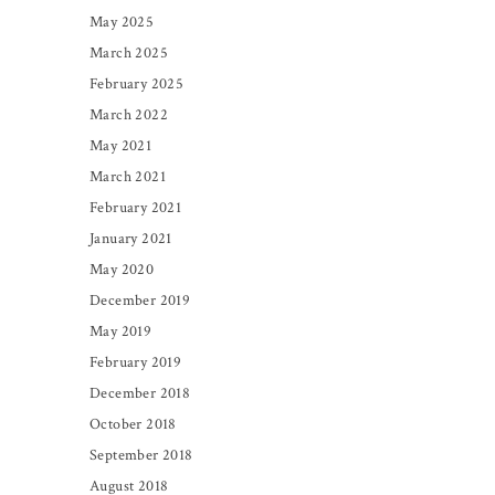
May 2025
March 2025
February 2025
March 2022
May 2021
March 2021
February 2021
January 2021
May 2020
December 2019
May 2019
February 2019
December 2018
October 2018
September 2018
August 2018