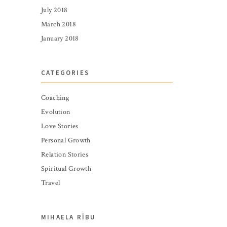
July 2018
March 2018
January 2018
CATEGORIES
Coaching
Evolution
Love Stories
Personal Growth
Relation Stories
Spiritual Growth
Travel
MIHAELA RÎBU