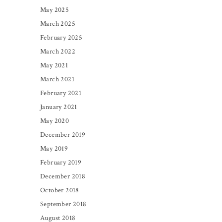
May 2025
March 2025
February 2025
March 2022
May 2021
March 2021
February 2021
January 2021
May 2020
December 2019
May 2019
February 2019
December 2018
October 2018
September 2018
August 2018