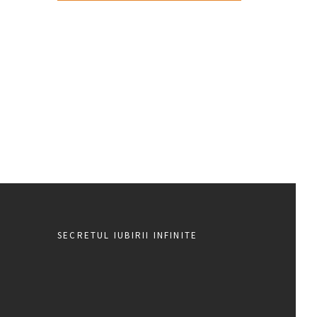
SECRETUL IUBIRII INFINITE