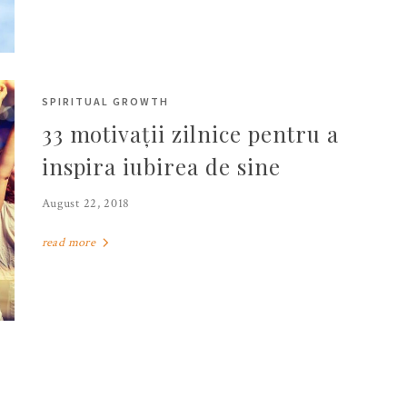
SPIRITUAL GROWTH
33 motivații zilnice pentru a
inspira iubirea de sine
August 22, 2018
read more