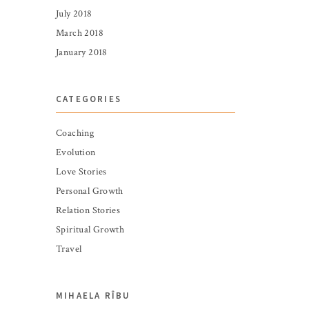
July 2018
March 2018
January 2018
CATEGORIES
Coaching
Evolution
Love Stories
Personal Growth
Relation Stories
Spiritual Growth
Travel
MIHAELA RÎBU