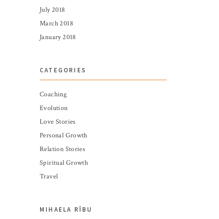
July 2018
March 2018
January 2018
CATEGORIES
Coaching
Evolution
Love Stories
Personal Growth
Relation Stories
Spiritual Growth
Travel
MIHAELA RÎBU