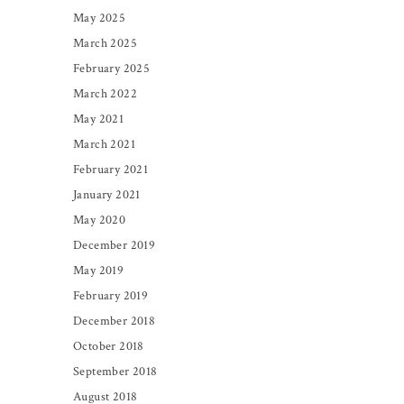
May 2025
March 2025
February 2025
March 2022
May 2021
March 2021
February 2021
January 2021
May 2020
December 2019
May 2019
February 2019
December 2018
October 2018
September 2018
August 2018