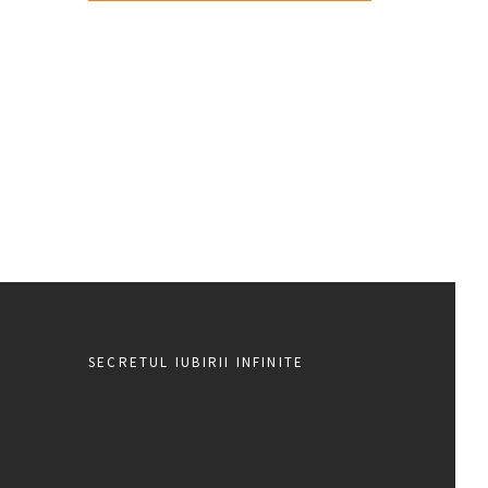
SECRETUL IUBIRII INFINITE