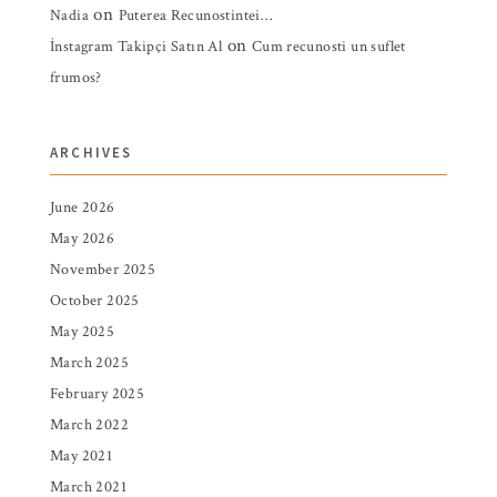
on
Nadia
Puterea Recunostintei…
on
İnstagram Takipçi Satın Al
Cum recunosti un suflet
frumos?
ARCHIVES
June 2026
May 2026
November 2025
October 2025
May 2025
March 2025
February 2025
March 2022
May 2021
March 2021