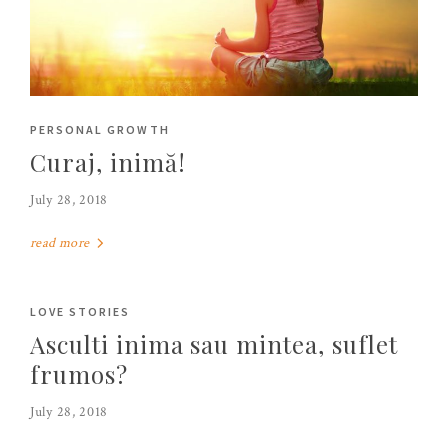
PERSONAL GROWTH
Curaj, inimă!
July 28, 2018
read more
LOVE STORIES
Asculti inima sau mintea, suflet
frumos?
July 28, 2018