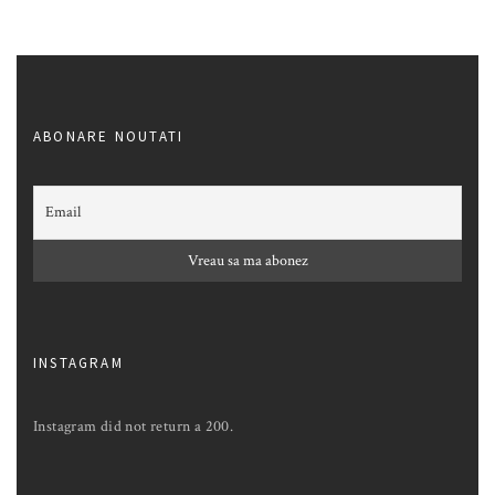
ABONARE NOUTATI
INSTAGRAM
Instagram did not return a 200.