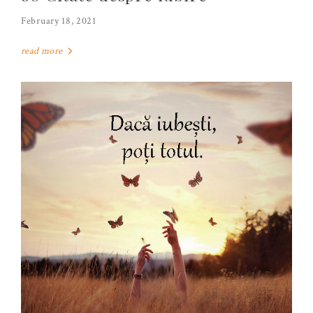
February 18, 2021
read more