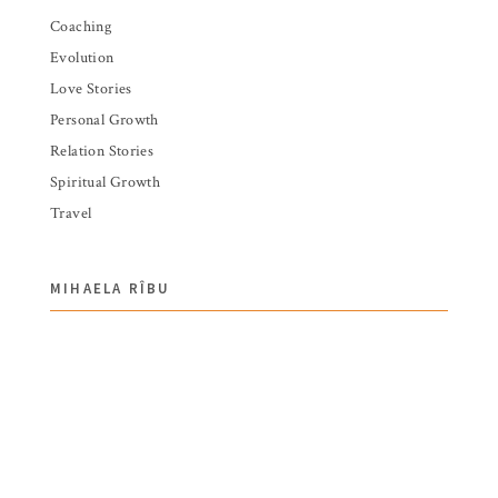
Coaching
Evolution
Love Stories
Personal Growth
Relation Stories
Spiritual Growth
Travel
MIHAELA RÎBU