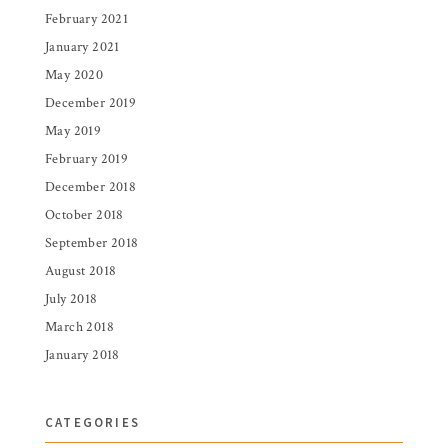
February 2021
January 2021
May 2020
December 2019
May 2019
February 2019
December 2018
October 2018
September 2018
August 2018
July 2018
March 2018
January 2018
CATEGORIES