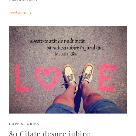
read more
LOVE STORIES
80 Citate despre iubire