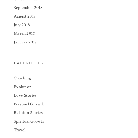
September 2018
August 2018
July 2018
March 2018
January 2018
CATEGORIES
Coaching
Evolution
Love Stories
Personal Growth
Relation Stories
Spiritual Growth
Travel