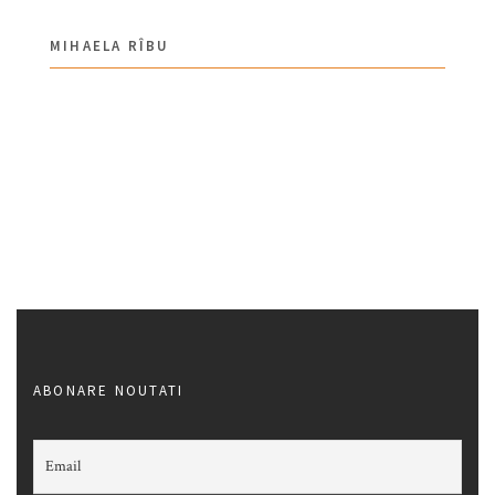
MIHAELA RÎBU
ABONARE NOUTATI