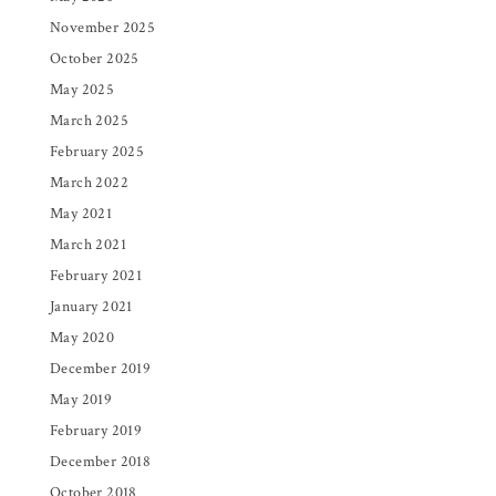
November 2025
October 2025
May 2025
March 2025
February 2025
March 2022
May 2021
March 2021
February 2021
January 2021
May 2020
December 2019
May 2019
February 2019
December 2018
October 2018