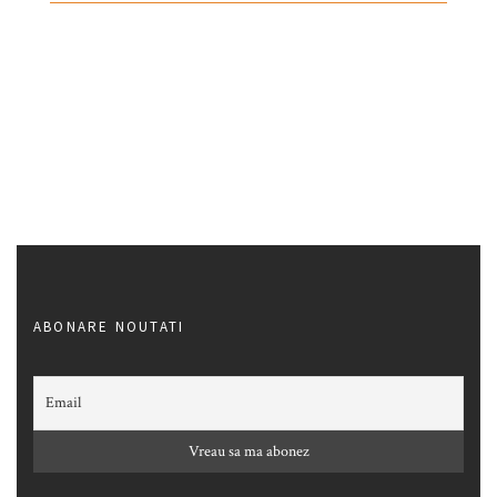
ABONARE NOUTATI