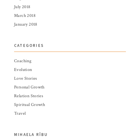
July 2018
March 2018
January 2018
CATEGORIES
Coaching
Evolution
Love Stories
Personal Growth
Relation Stories
Spiritual Growth
Travel
MIHAELA RÎBU