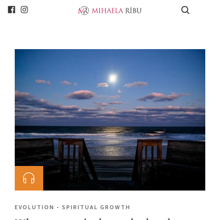
EVOLUTION
-
SPIRITUAL GROWTH