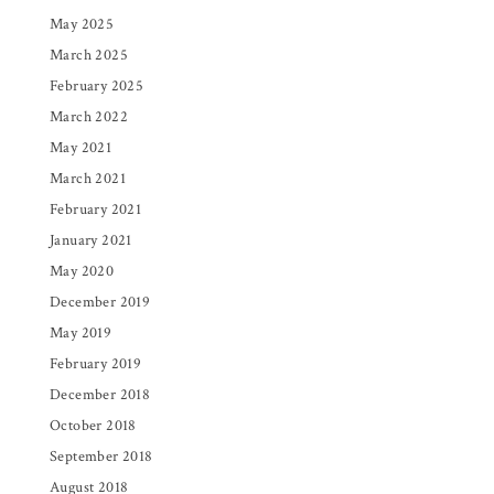
May 2025
March 2025
February 2025
March 2022
May 2021
March 2021
February 2021
January 2021
May 2020
December 2019
May 2019
February 2019
December 2018
October 2018
September 2018
August 2018