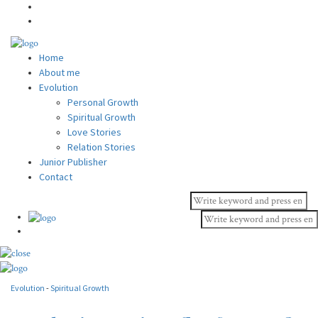
Home
About me
Evolution
Personal Growth
Spiritual Growth
Love Stories
Relation Stories
Junior Publisher
Contact
Evolution
-
Spiritual Growth