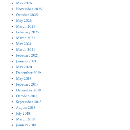
May 2026
November 2025
October 2025
May 2025
March 2025
February 2025
March 2022
May 2021
March 2021
February 2021
January 2021
May 2020
December 2019
May 2019
February 2019
December 2018
October 2018
September 2018
August 2018
July 2018
March 2018
January 2018