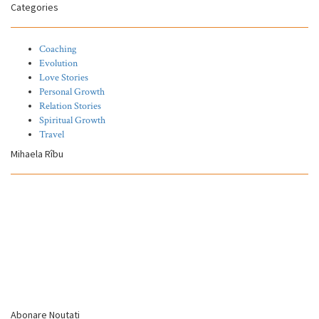
Categories
Coaching
Evolution
Love Stories
Personal Growth
Relation Stories
Spiritual Growth
Travel
Mihaela Rîbu
Abonare Noutati