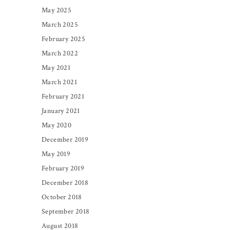
May 2025
March 2025
February 2025
March 2022
May 2021
March 2021
February 2021
January 2021
May 2020
December 2019
May 2019
February 2019
December 2018
October 2018
September 2018
August 2018