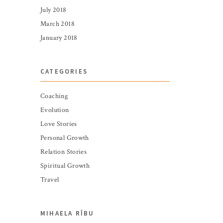
July 2018
March 2018
January 2018
CATEGORIES
Coaching
Evolution
Love Stories
Personal Growth
Relation Stories
Spiritual Growth
Travel
MIHAELA RÎBU