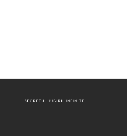
SECRETUL IUBIRII INFINITE