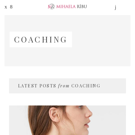
COACHING
LATEST POSTS
from
COACHING