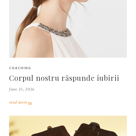
COACHING
Corpul nostru răspunde iubirii
June 25, 2026
read more