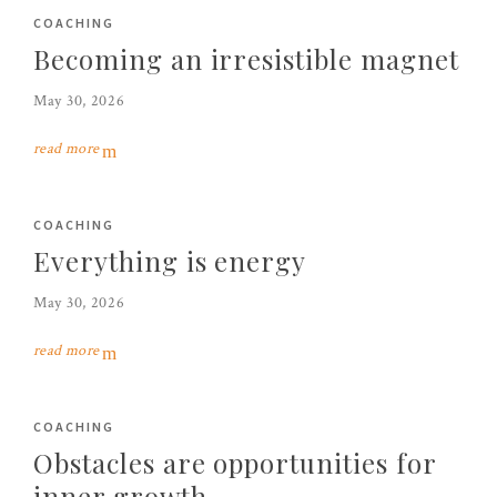
COACHING
Becoming an irresistible magnet
May 30, 2026
read more
COACHING
Everything is energy
May 30, 2026
read more
COACHING
Obstacles are opportunities for
inner growth