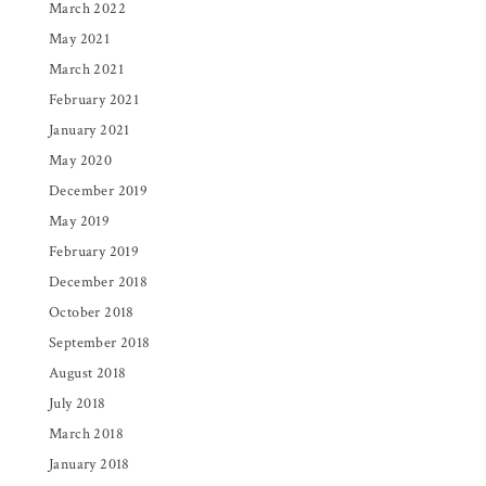
March 2022
May 2021
March 2021
February 2021
January 2021
May 2020
December 2019
May 2019
February 2019
December 2018
October 2018
September 2018
August 2018
July 2018
March 2018
January 2018