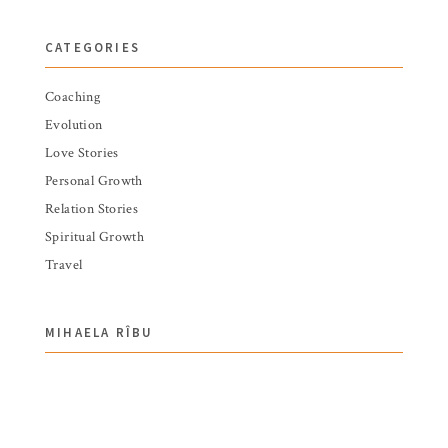
CATEGORIES
Coaching
Evolution
Love Stories
Personal Growth
Relation Stories
Spiritual Growth
Travel
MIHAELA RÎBU