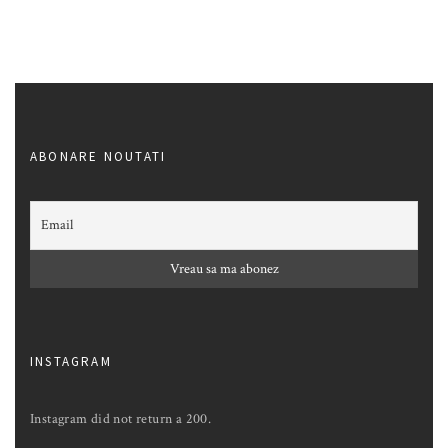
ABONARE NOUTATI
INSTAGRAM
Instagram did not return a 200.