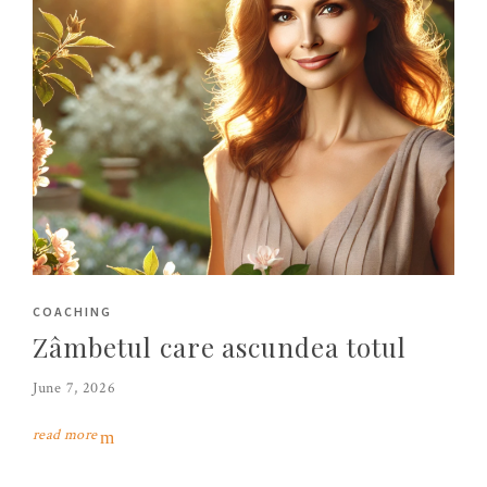
COACHING
Zâmbetul care ascundea totul
June 7, 2026
read more