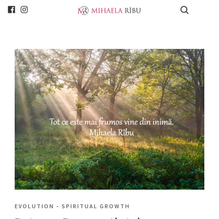
EVOLUTION
-
SPIRITUAL GROWTH