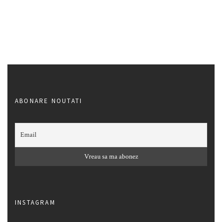
ABONARE NOUTATI
INSTAGRAM