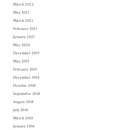
March 2022
May 2021
March 2021
February 2021
January 2021
May 2020
December 2019
May 2019
February 2019
December 2018
October 2018
September 2018
August 2018
July 2018
March 2018
January 2018