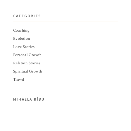
CATEGORIES
Coaching
Evolution
Love Stories
Personal Growth
Relation Stories
Spiritual Growth
Travel
MIHAELA RÎBU