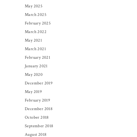
May 2025
March 2025
February 2025
March 2022
May 2021
March 2021
February 2021
January 2021
May 2020
December 2019
May 2019
February 2019
December 2018
October 2018
September 2018
August 2018