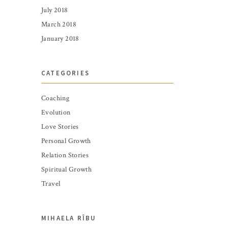
July 2018
March 2018
January 2018
CATEGORIES
Coaching
Evolution
Love Stories
Personal Growth
Relation Stories
Spiritual Growth
Travel
MIHAELA RÎBU