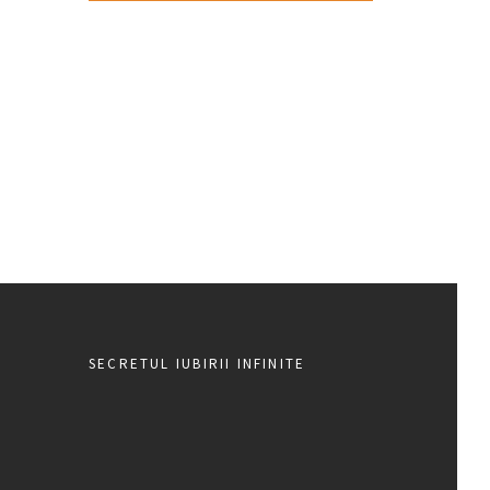
SECRETUL IUBIRII INFINITE