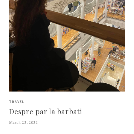
TRAVEL
Despre par la barbati
March 22, 2022