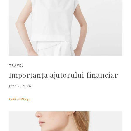
TRAVEL
Importanța ajutorului financiar
June 7, 2026
read more