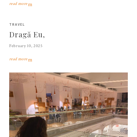
read more
TRAVEL
Dragă Eu,
February 10, 2025
read more