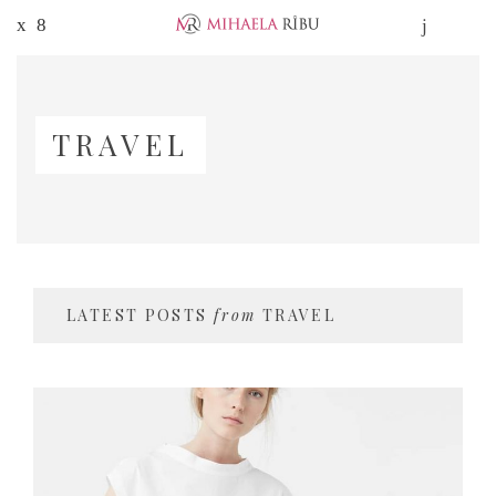
TRAVEL
LATEST POSTS
from
TRAVEL