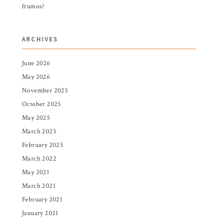
frumos?
ARCHIVES
June 2026
May 2026
November 2025
October 2025
May 2025
March 2025
February 2025
March 2022
May 2021
March 2021
February 2021
January 2021