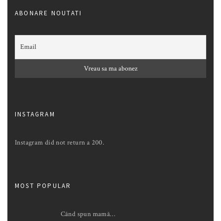
ABONARE NOUTATI
INSTAGRAM
Instagram did not return a 200.
MOST POPULAR
Când spun mamă…