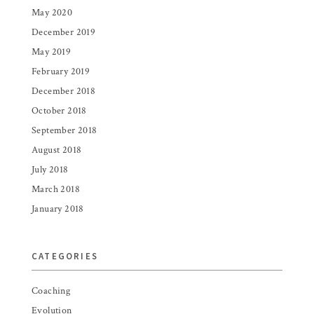
May 2020
December 2019
May 2019
February 2019
December 2018
October 2018
September 2018
August 2018
July 2018
March 2018
January 2018
CATEGORIES
Coaching
Evolution