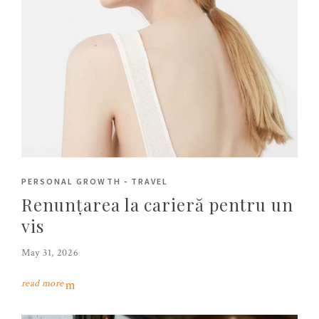
PERSONAL GROWTH
-
TRAVEL
Renunțarea la carieră pentru un
vis
May 31, 2026
read more