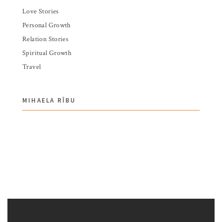
Love Stories
Personal Growth
Relation Stories
Spiritual Growth
Travel
MIHAELA RÎBU