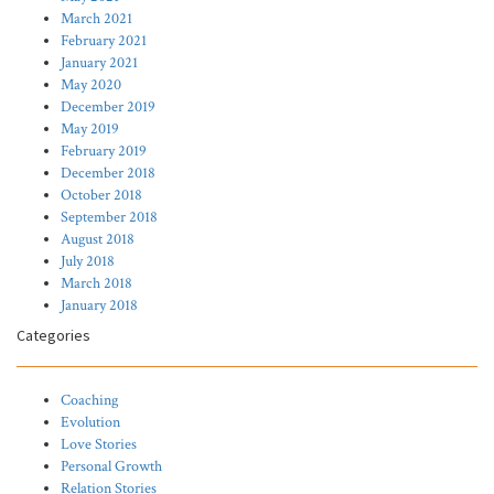
March 2021
February 2021
January 2021
May 2020
December 2019
May 2019
February 2019
December 2018
October 2018
September 2018
August 2018
July 2018
March 2018
January 2018
Categories
Coaching
Evolution
Love Stories
Personal Growth
Relation Stories