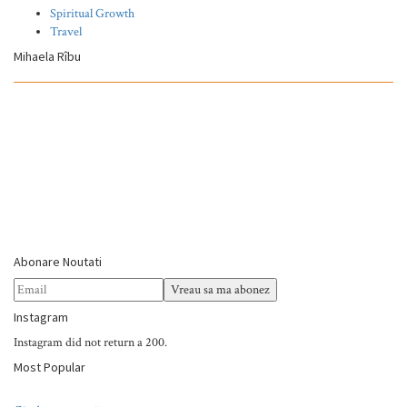
Spiritual Growth
Travel
Mihaela Rîbu
Abonare Noutati
Instagram
Instagram did not return a 200.
Most Popular