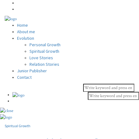
Home
About me
Evolution
Personal Growth
Spiritual Growth
Love Stories
Relation Stories
Junior Publisher
Contact
Spiritual Growth