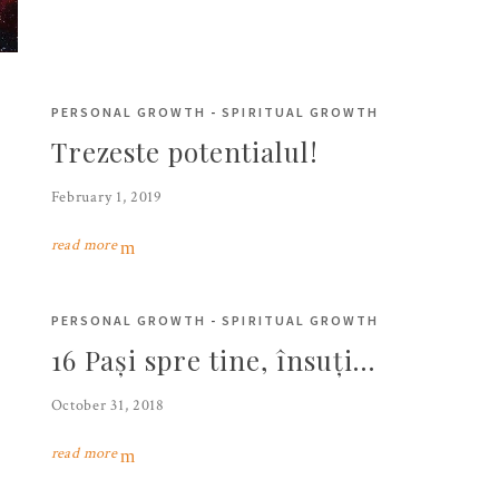
PERSONAL GROWTH
-
SPIRITUAL GROWTH
Trezeste potentialul!
February 1, 2019
read more
PERSONAL GROWTH
-
SPIRITUAL GROWTH
16 Pași spre tine, însuți…
October 31, 2018
read more