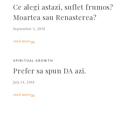
Ce alegi astazi, suflet frumos?
Moartea sau Renasterea?
September 5, 2018
read more
SPIRITUAL GROWTH
Prefer sa spun DA azi.
July 14, 2018
read more