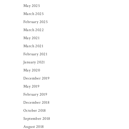
May 2025
March 2025
February 2025
March 2022
May 2021
March 2021
February 2021
January 2021
May 2020
December 2019
May 2019
February 2019
December 2018
October 2018
September 2018
August 2018