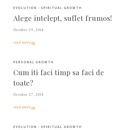
EVOLUTION
-
SPIRITUAL GROWTH
Alege intelept, suflet frumos!
October 29, 2018
read more
PERSONAL GROWTH
Cum iti faci timp sa faci de
toate?
October 27, 2018
read more
EVOLUTION
-
SPIRITUAL GROWTH