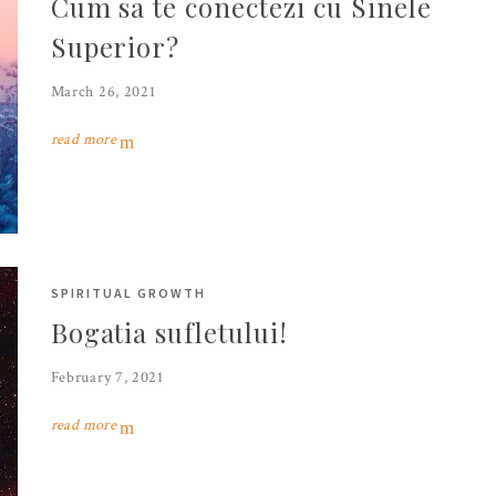
Cum sa te conectezi cu Sinele
Superior?
March 26, 2021
read more
SPIRITUAL GROWTH
Bogatia sufletului!
February 7, 2021
read more