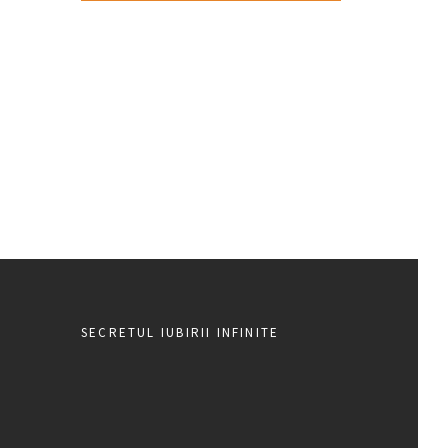
SECRETUL IUBIRII INFINITE