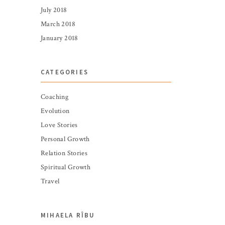
July 2018
March 2018
January 2018
CATEGORIES
Coaching
Evolution
Love Stories
Personal Growth
Relation Stories
Spiritual Growth
Travel
MIHAELA RÎBU