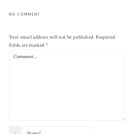
NO COMMENT
Your email address will not be published.
Required
fields are marked
*