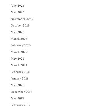
June 2026
May 2026
November 2025
October 2025
May 2025
March 2025
February 2025
March 2022
May 2021
March 2021
February 2021
January 2021
May 2020
December 2019
May 2019
February 2019