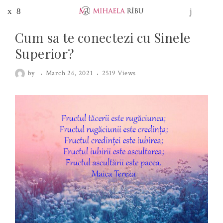
Cum sa te conectezi cu Sinele
Superior?
by
March 26, 2021
2519 Views