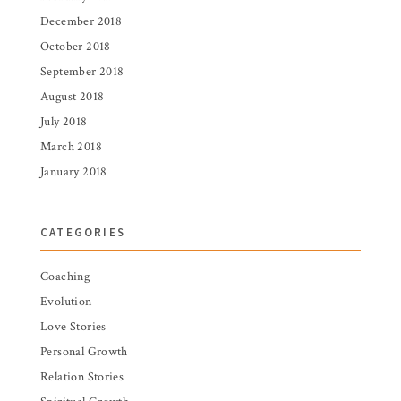
December 2018
October 2018
September 2018
August 2018
July 2018
March 2018
January 2018
CATEGORIES
Coaching
Evolution
Love Stories
Personal Growth
Relation Stories