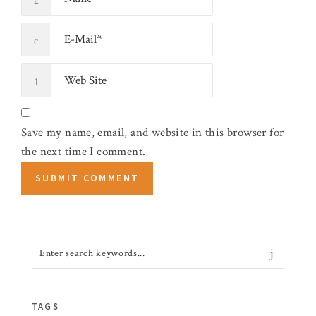
Save my name, email, and website in this browser for
the next time I comment.
TAGS