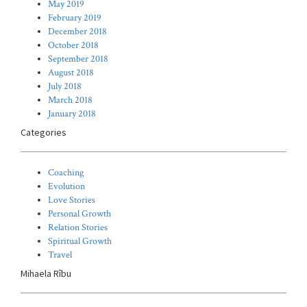
May 2019
February 2019
December 2018
October 2018
September 2018
August 2018
July 2018
March 2018
January 2018
Categories
Coaching
Evolution
Love Stories
Personal Growth
Relation Stories
Spiritual Growth
Travel
Mihaela Rîbu