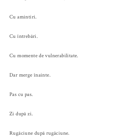
Cu amintiri.
Cu întrebări.
Cu momente de vulnerabilitate.
Dar merge înainte.
Pas cu pas.
Zi după zi.
Rugăciune după rugăciune.