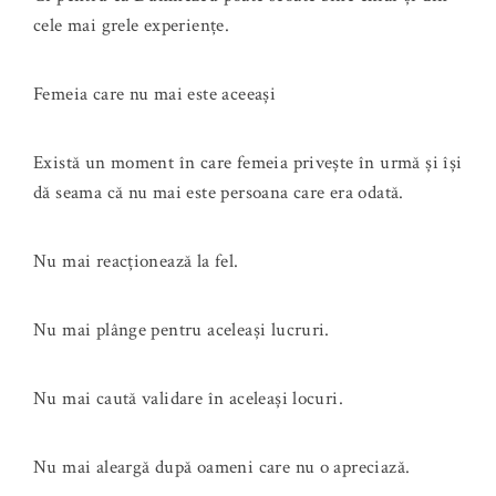
cele mai grele experiențe.
Femeia care nu mai este aceeași
Există un moment în care femeia privește în urmă și își
dă seama că nu mai este persoana care era odată.
Nu mai reacționează la fel.
Nu mai plânge pentru aceleași lucruri.
Nu mai caută validare în aceleași locuri.
Nu mai aleargă după oameni care nu o apreciază.