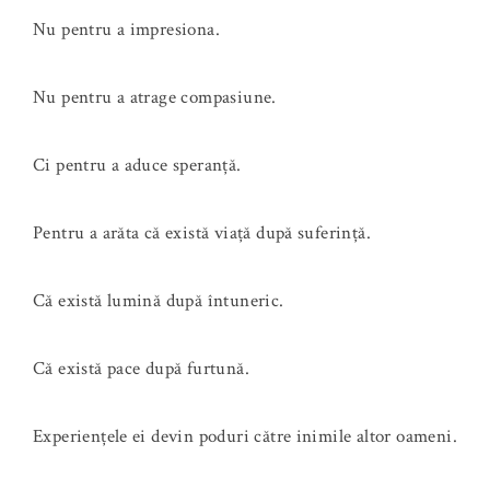
Nu pentru a impresiona.
Nu pentru a atrage compasiune.
Ci pentru a aduce speranță.
Pentru a arăta că există viață după suferință.
Că există lumină după întuneric.
Că există pace după furtună.
Experiențele ei devin poduri către inimile altor oameni.