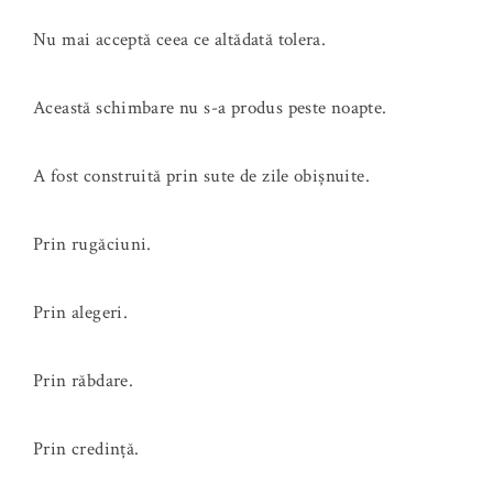
Nu mai acceptă ceea ce altădată tolera.
Această schimbare nu s-a produs peste noapte.
A fost construită prin sute de zile obișnuite.
Prin rugăciuni.
Prin alegeri.
Prin răbdare.
Prin credință.