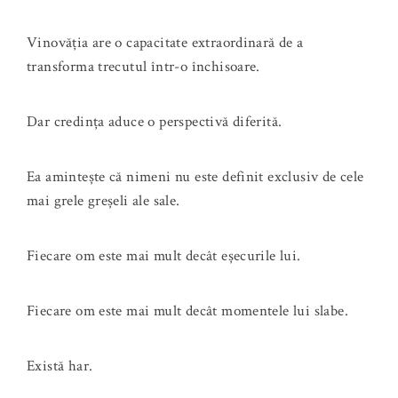
Vinovăția are o capacitate extraordinară de a
transforma trecutul într-o închisoare.
Dar credința aduce o perspectivă diferită.
Ea amintește că nimeni nu este definit exclusiv de cele
mai grele greșeli ale sale.
Fiecare om este mai mult decât eșecurile lui.
Fiecare om este mai mult decât momentele lui slabe.
Există har.