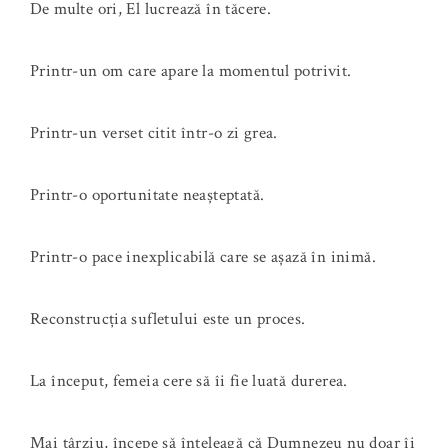
De multe ori, El lucrează în tăcere.
Printr-un om care apare la momentul potrivit.
Printr-un verset citit într-o zi grea.
Printr-o oportunitate neașteptată.
Printr-o pace inexplicabilă care se așază în inimă.
Reconstrucția sufletului este un proces.
La început, femeia cere să îi fie luată durerea.
Mai târziu, începe să înțeleagă că Dumnezeu nu doar îi