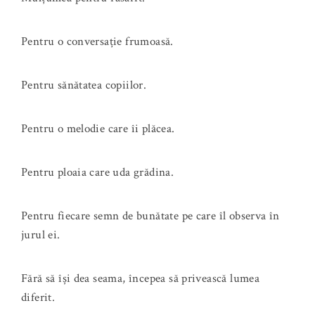
Pentru o conversație frumoasă.
Pentru sănătatea copiilor.
Pentru o melodie care îi plăcea.
Pentru ploaia care uda grădina.
Pentru fiecare semn de bunătate pe care îl observa în
jurul ei.
Fără să își dea seama, începea să privească lumea
diferit.