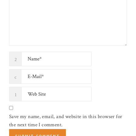
Save my name, email, and website in this browser for
the next time I comment.