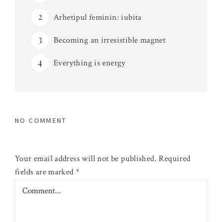
Arhetipul feminin: iubita
Becoming an irresistible magnet
Everything is energy
NO COMMENT
Your email address will not be published.
Required
fields are marked
*