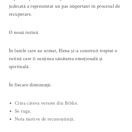
judecată a reprezentat un pas important în procesul de
recuperare.
O nouă rutină
În lunile care au urmat, Elena și-a construit treptat o
rutină care îi susținea sănătatea emoțională și
spirituală.
În fiecare dimineață:
Citea câteva versete din Biblie.
Se ruga.
Nota motive de recunoștință.