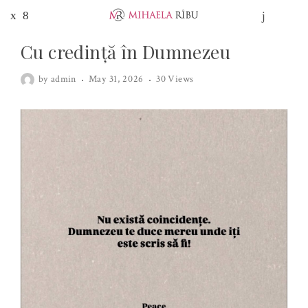
Cu credință în Dumnezeu
by
admin
May 31, 2026
30 Views