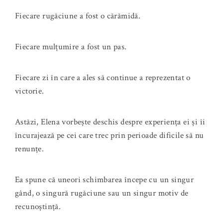
Fiecare rugăciune a fost o cărămidă.
Fiecare mulțumire a fost un pas.
Fiecare zi în care a ales să continue a reprezentat o
victorie.
Astăzi, Elena vorbește deschis despre experiența ei și îi
încurajează pe cei care trec prin perioade dificile să nu
renunțe.
Ea spune că uneori schimbarea începe cu un singur
gând, o singură rugăciune sau un singur motiv de
recunoștință.