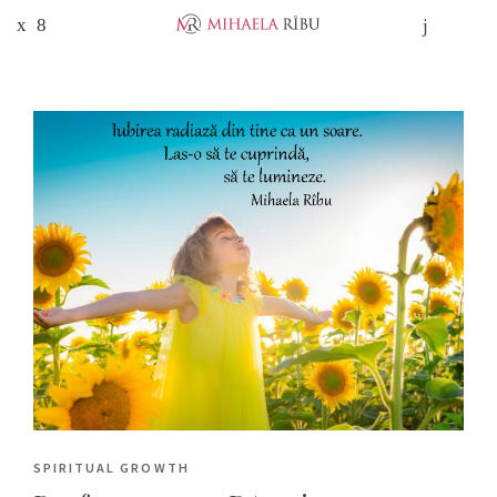
SPIRITUAL GROWTH