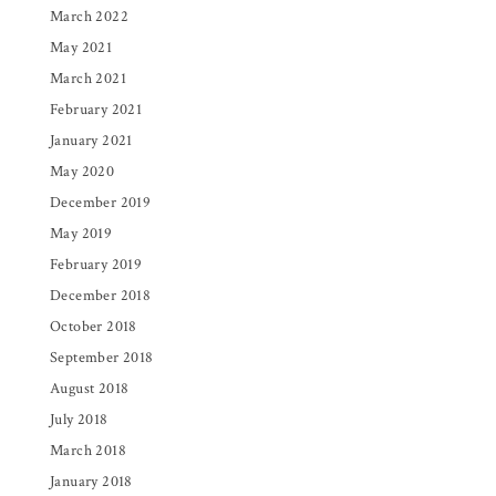
March 2022
May 2021
March 2021
February 2021
January 2021
May 2020
December 2019
May 2019
February 2019
December 2018
October 2018
September 2018
August 2018
July 2018
March 2018
January 2018