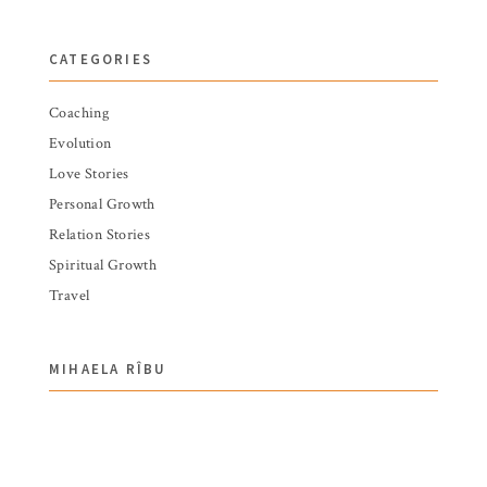
CATEGORIES
Coaching
Evolution
Love Stories
Personal Growth
Relation Stories
Spiritual Growth
Travel
MIHAELA RÎBU