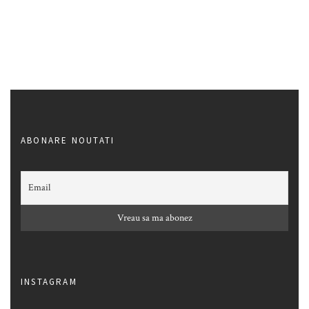
ABONARE NOUTATI
INSTAGRAM