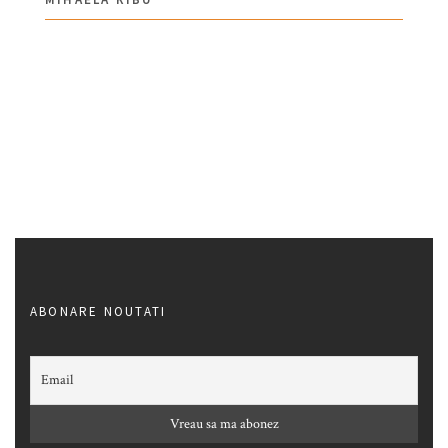
ABONARE NOUTATI