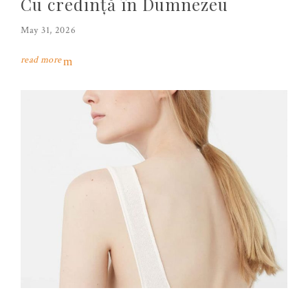
Cu credință în Dumnezeu
May 31, 2026
read more