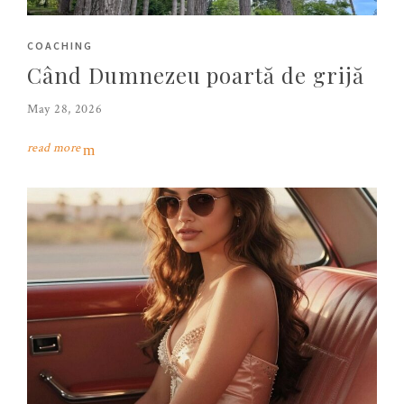
COACHING
Când Dumnezeu poartă de grijă
May 28, 2026
read more