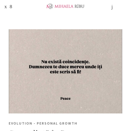
EVOLUTION
-
PERSONAL GROWTH