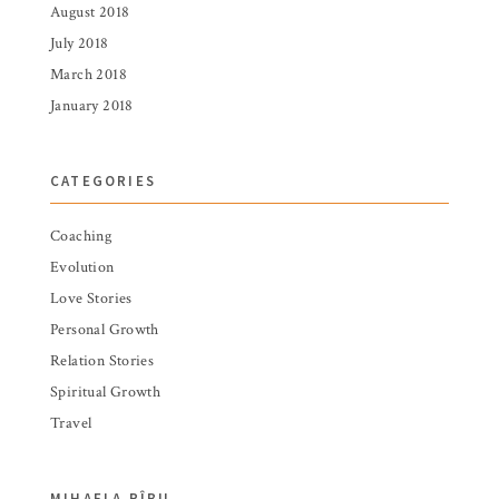
August 2018
July 2018
March 2018
January 2018
CATEGORIES
Coaching
Evolution
Love Stories
Personal Growth
Relation Stories
Spiritual Growth
Travel
MIHAELA RÎBU