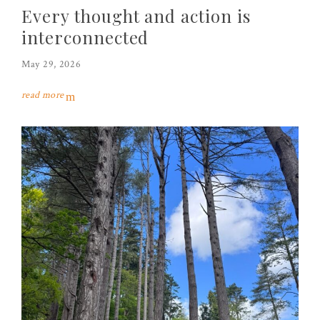
Every thought and action is
interconnected
May 29, 2026
read more