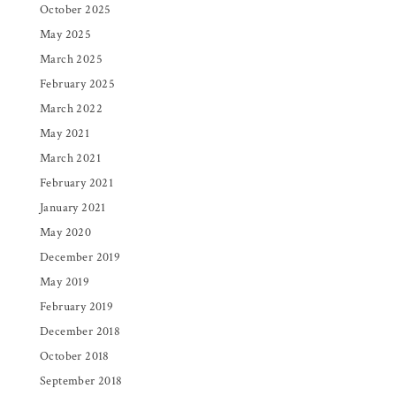
October 2025
May 2025
March 2025
February 2025
March 2022
May 2021
March 2021
February 2021
January 2021
May 2020
December 2019
May 2019
February 2019
December 2018
October 2018
September 2018