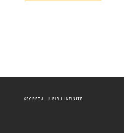
SECRETUL IUBIRII INFINITE