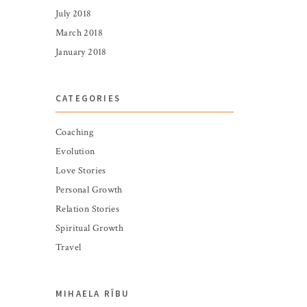
July 2018
March 2018
January 2018
CATEGORIES
Coaching
Evolution
Love Stories
Personal Growth
Relation Stories
Spiritual Growth
Travel
MIHAELA RÎBU