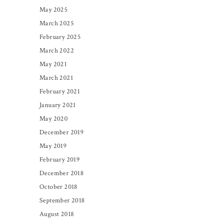
May 2025
March 2025
February 2025
March 2022
May 2021
March 2021
February 2021
January 2021
May 2020
December 2019
May 2019
February 2019
December 2018
October 2018
September 2018
August 2018