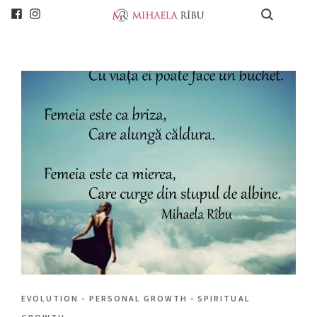
EVOLUTION
-
PERSONAL GROWTH
-
SPIRITUAL