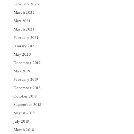
February 2025
March 2022
May 2021
March 2021
February 2021
January 2021
May 2020
December 2019
May 2019
February 2019
December 2018
October 2018
September 2018
August 2018
July 2018
March 2018