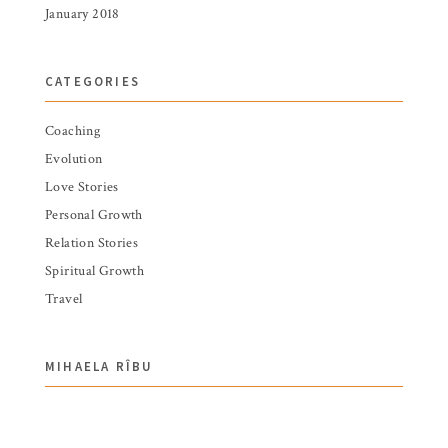
January 2018
CATEGORIES
Coaching
Evolution
Love Stories
Personal Growth
Relation Stories
Spiritual Growth
Travel
MIHAELA RÎBU