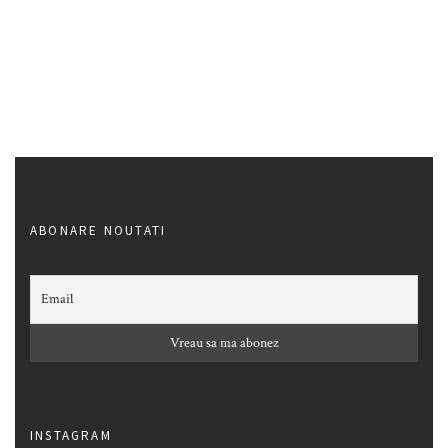
ABONARE NOUTATI
INSTAGRAM