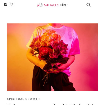
SPIRITUAL GROWTH