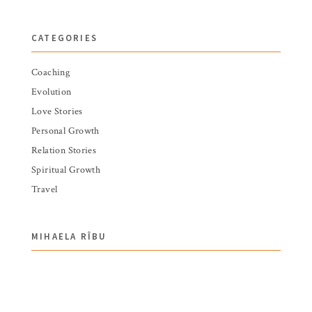
CATEGORIES
Coaching
Evolution
Love Stories
Personal Growth
Relation Stories
Spiritual Growth
Travel
MIHAELA RÎBU