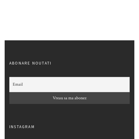
ABONARE NOUTATI
INSTAGRAM