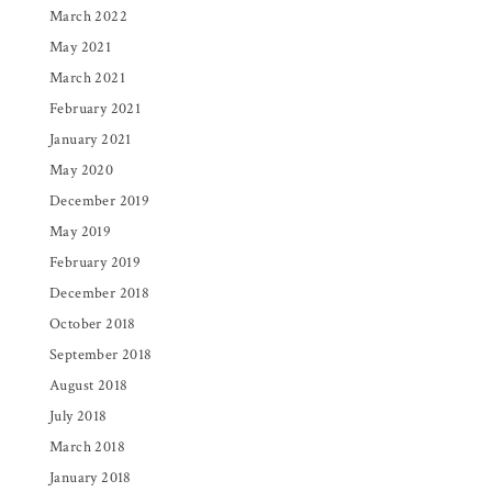
March 2022
May 2021
March 2021
February 2021
January 2021
May 2020
December 2019
May 2019
February 2019
December 2018
October 2018
September 2018
August 2018
July 2018
March 2018
January 2018