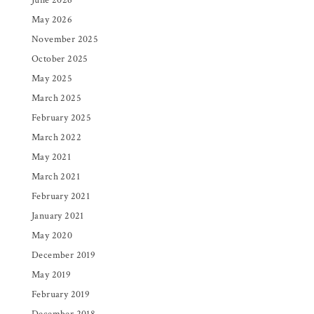
June 2026
May 2026
November 2025
October 2025
May 2025
March 2025
February 2025
March 2022
May 2021
March 2021
February 2021
January 2021
May 2020
December 2019
May 2019
February 2019