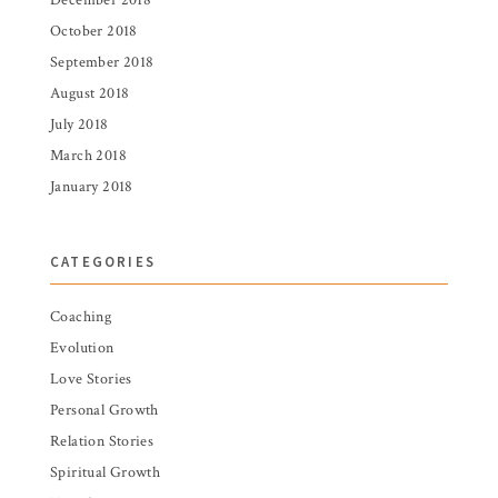
December 2018
October 2018
September 2018
August 2018
July 2018
March 2018
January 2018
CATEGORIES
Coaching
Evolution
Love Stories
Personal Growth
Relation Stories
Spiritual Growth