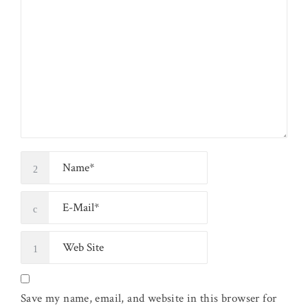
Save my name, email, and website in this browser for