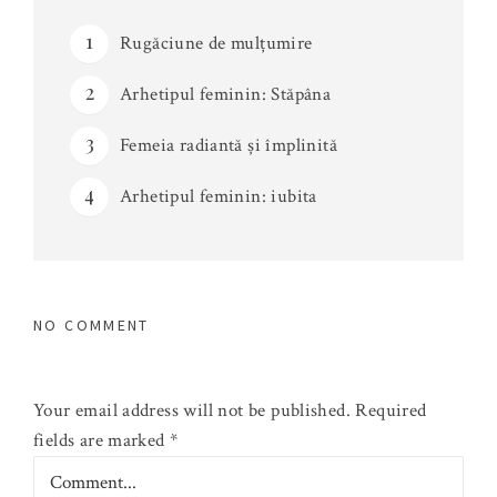
Rugăciune de mulțumire
Arhetipul feminin: Stăpâna
Femeia radiantă și împlinită
Arhetipul feminin: iubita
NO COMMENT
Your email address will not be published.
Required
fields are marked
*