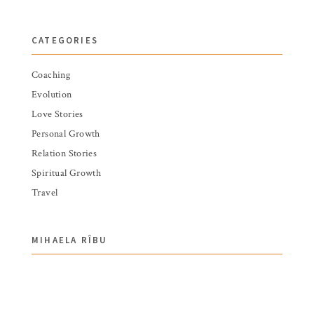
CATEGORIES
Coaching
Evolution
Love Stories
Personal Growth
Relation Stories
Spiritual Growth
Travel
MIHAELA RÎBU