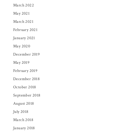
March 2022
May 2021
March 2021
February 2021
January 2021
May 2020
December 2019
May 2019
February 2019
December 2018
October 2018
September 2018
August 2018
July 2018
March 2018
January 2018