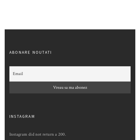
ABONARE NOUTATI
INSTAGRAM
Instagram did not return a 200.