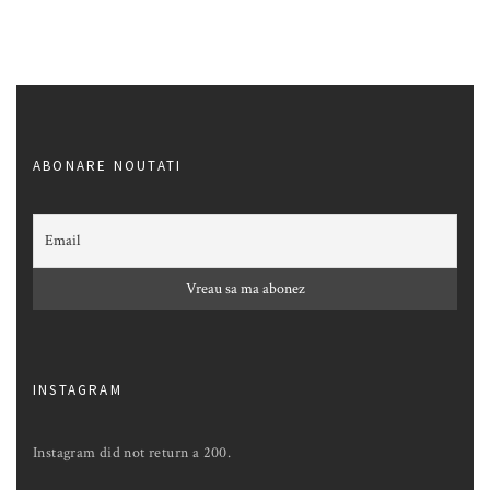
ABONARE NOUTATI
INSTAGRAM
Instagram did not return a 200.