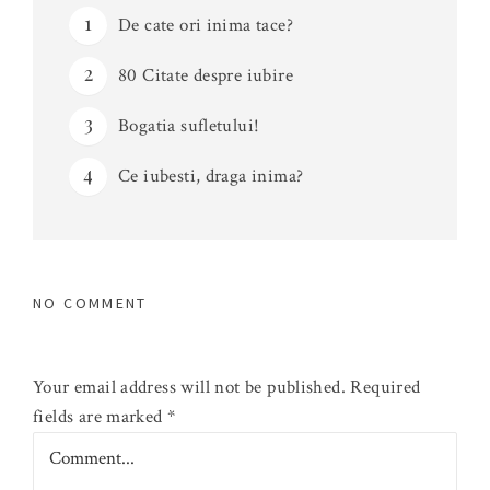
De cate ori inima tace?
80 Citate despre iubire
Bogatia sufletului!
Ce iubesti, draga inima?
NO COMMENT
Your email address will not be published.
Required
fields are marked
*