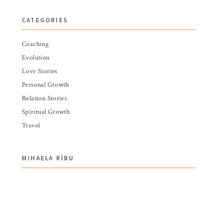
CATEGORIES
Coaching
Evolution
Love Stories
Personal Growth
Relation Stories
Spiritual Growth
Travel
MIHAELA RÎBU