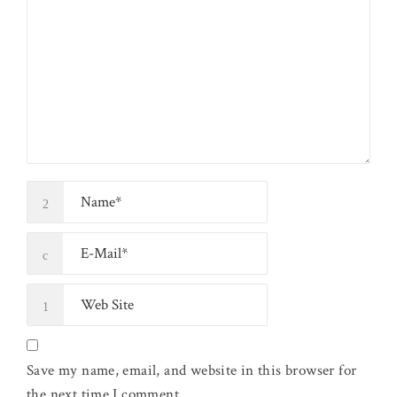
Save my name, email, and website in this browser for
the next time I comment.