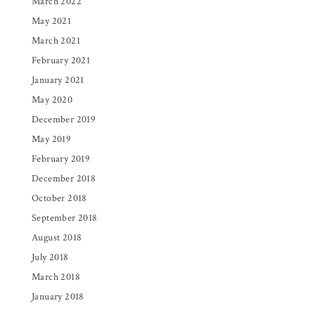
March 2022
May 2021
March 2021
February 2021
January 2021
May 2020
December 2019
May 2019
February 2019
December 2018
October 2018
September 2018
August 2018
July 2018
March 2018
January 2018