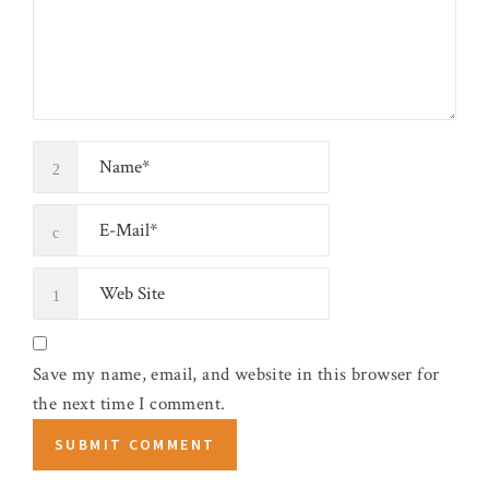
Save my name, email, and website in this browser for
the next time I comment.