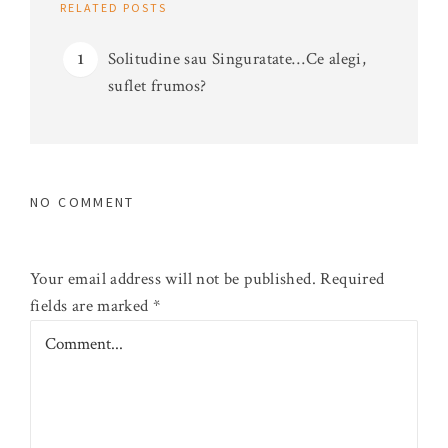
RELATED POSTS
Solitudine sau Singuratate…Ce alegi,
suflet frumos?
NO COMMENT
Your email address will not be published.
Required
fields are marked
*