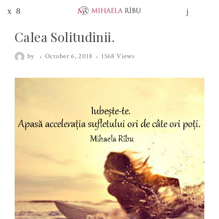
Calea Solitudinii.
by
October 6, 2018
1568 Views