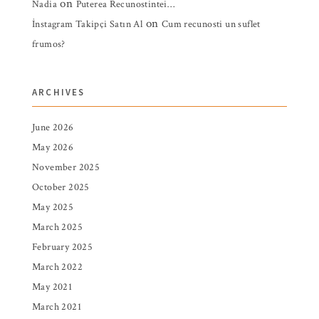
on
Nadia
Puterea Recunostintei…
on
İnstagram Takipçi Satın Al
Cum recunosti un suflet
frumos?
ARCHIVES
June 2026
May 2026
November 2025
October 2025
May 2025
March 2025
February 2025
March 2022
May 2021
March 2021