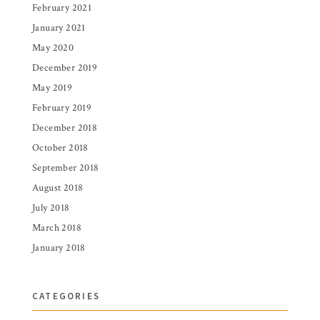
February 2021
January 2021
May 2020
December 2019
May 2019
February 2019
December 2018
October 2018
September 2018
August 2018
July 2018
March 2018
January 2018
CATEGORIES