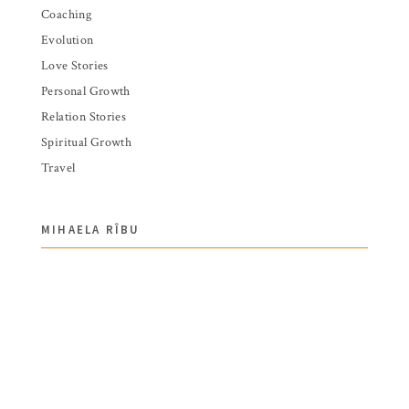
Coaching
Evolution
Love Stories
Personal Growth
Relation Stories
Spiritual Growth
Travel
MIHAELA RÎBU