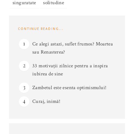
singuratate
solitudine
CONTINUE READING...
Ce alegi astazi, suflet frumos? Moartea
sau Renasterea?
33 motivații zilnice pentru a inspira
iubirea de sine
Zambetul este esenta optimismului!
Curaj, inimă!