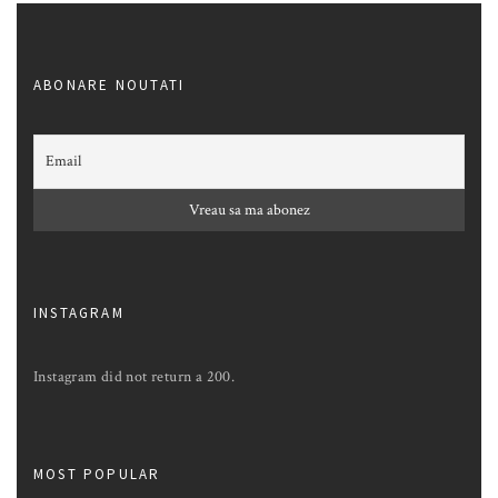
ABONARE NOUTATI
INSTAGRAM
Instagram did not return a 200.
MOST POPULAR